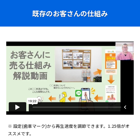
既存のお客さんの仕組み
※ 設定(歯車マーク)から再生速度を調節できます。1.25倍がオ
ススメです。